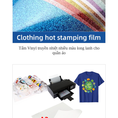
Tấm Vinyl truyền nhiệt nhiều màu long lanh cho
quần áo