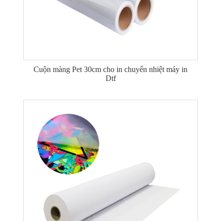
Cuộn màng Pet 30cm cho in chuyển nhiệt máy in
Dtf