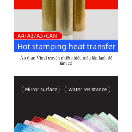
Áo thun Vinyl truyền nhiệt nhiều màu lấp lánh dễ
làm cỏ