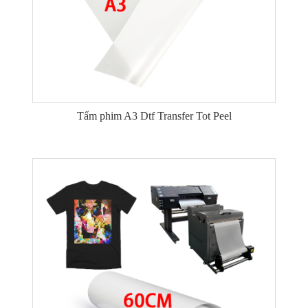
Tấm phim A3 Dtf Transfer Tot Peel