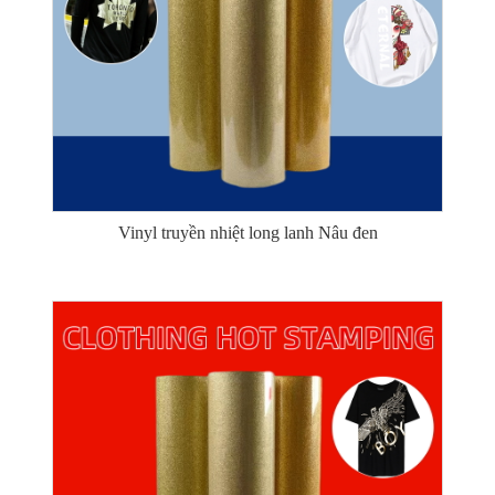
Vinyl truyền nhiệt long lanh Nâu đen