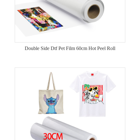
Double Side Dtf Pet Film 60cm Hot Peel Roll