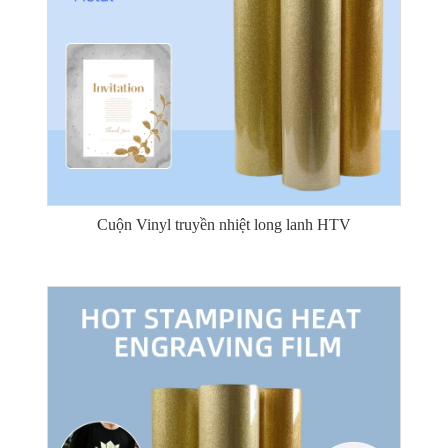
Cuộn Vinyl truyền nhiệt long lanh HTV