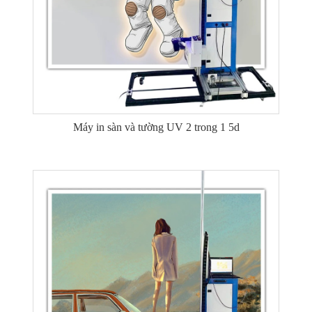
Máy in sàn và tường UV 2 trong 1 5d