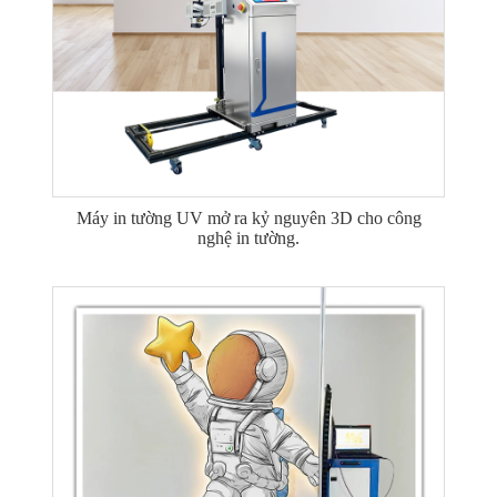
Máy in tường UV mở ra kỷ nguyên 3D cho công
nghệ in tường.