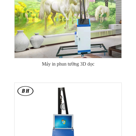
Máy in phun tường 3D dọc