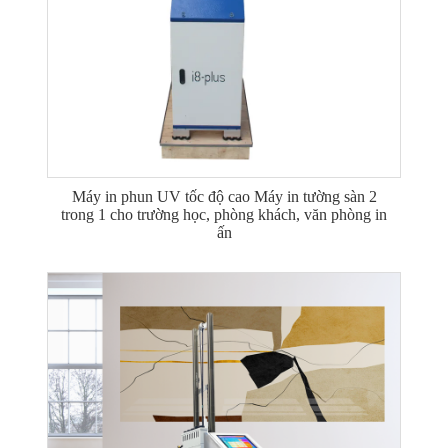
Máy in phun UV tốc độ cao Máy in tường sàn 2
trong 1 cho trường học, phòng khách, văn phòng in
ấn