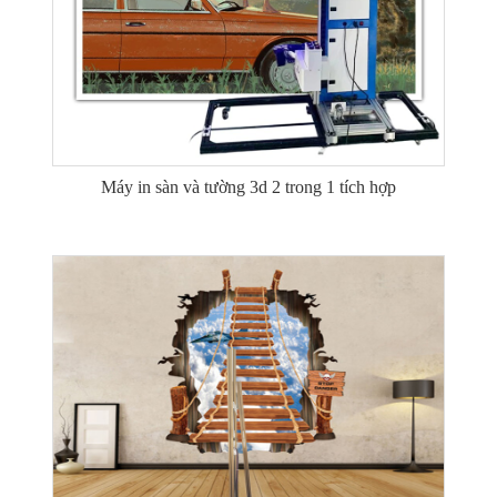
Máy in sàn và tường 3d 2 trong 1 tích hợp