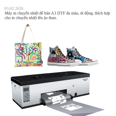
03-02
2026
Máy in chuyển nhiệt để bàn A3 DTF đa màu, di động, thích hợp
cho in chuyển nhiệt lên áo thun.