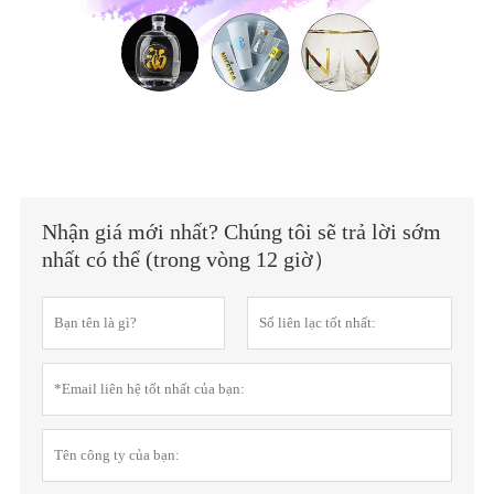
Nhận giá mới nhất? Chúng tôi sẽ trả lời sớm
nhất có thể (trong vòng 12 giờ）