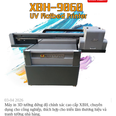
03-04
2026
Máy in 3D tường đứng độ chính xác cao cấp XBH, chuyên
dụng cho công nghiệp, thích hợp cho triển lãm thương hiệu và
tranh tường nhà hàng.