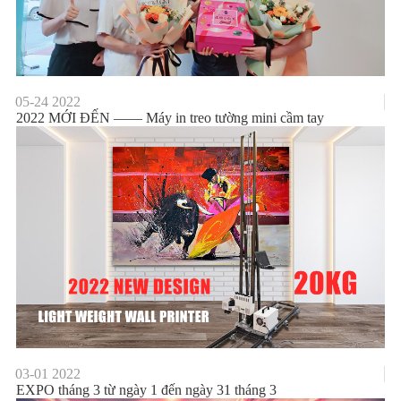
05-24
2022
2022 MỚI ĐẾN —— Máy in treo tường mini cầm tay
03-01
2022
EXPO tháng 3 từ ngày 1 đến ngày 31 tháng 3