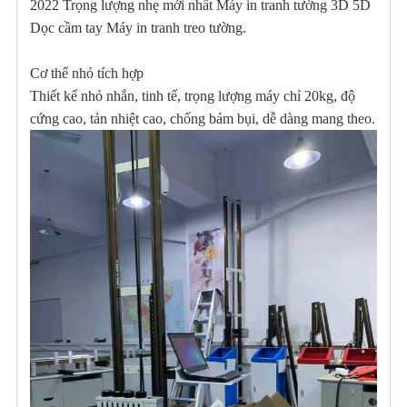
2022 Trọng lượng nhẹ mới nhất Máy in tranh tường 3D 5D
Dọc cầm tay Máy in tranh treo tường.
Cơ thể nhỏ tích hợp
Thiết kế nhỏ nhắn, tinh tế, trọng lượng máy chỉ 20kg, độ
cứng cao, tản nhiệt cao, chống bám bụi, dễ dàng mang theo.