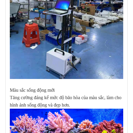
Màu sắc sống động mới
Tăng cường đáng kể mức độ bão hòa của màu sắc, làm cho
hình ảnh sống động và đẹp hơn.