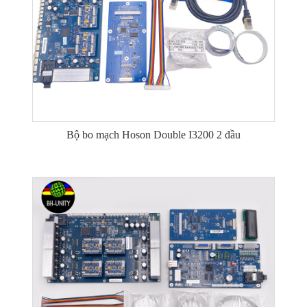
Bộ bo mạch Hoson Double I3200 2 đầu