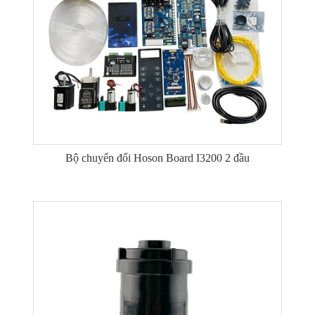
Bộ chuyển đổi Hoson Board I3200 2 đầu