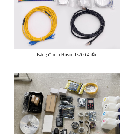
Bảng đầu in Hoson I3200 4 đầu