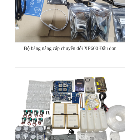
Bộ bảng nâng cấp chuyển đổi XP600 Đầu đơn