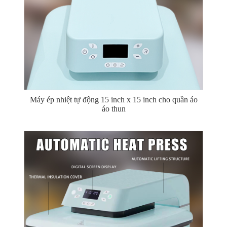
Máy ép nhiệt tự động 15 inch x 15 inch cho quần áo
áo thun