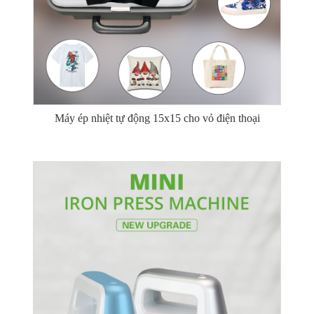
Máy ép nhiệt tự động 15x15 cho vỏ điện thoại