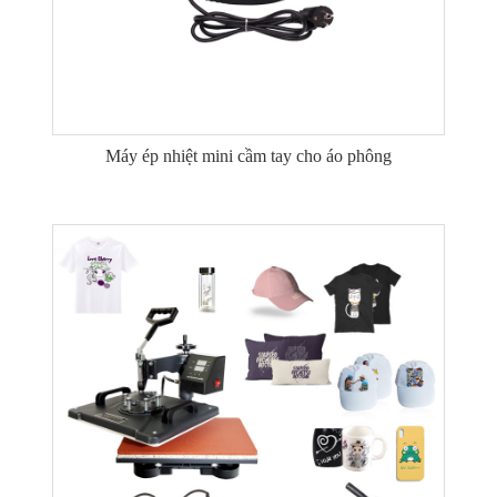
Máy ép nhiệt mini cầm tay cho áo phông