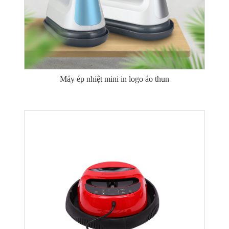
Máy ép nhiệt mini in logo áo thun