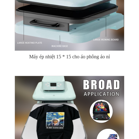
Máy ép nhiệt 15 * 15 cho áo phông áo nỉ