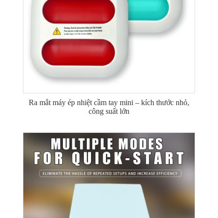
Ra mắt máy ép nhiệt cầm tay mini – kích thước nhỏ,
công suất lớn