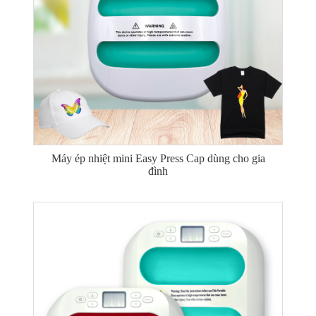
Máy ép nhiệt mini Easy Press Cap dùng cho gia
đình