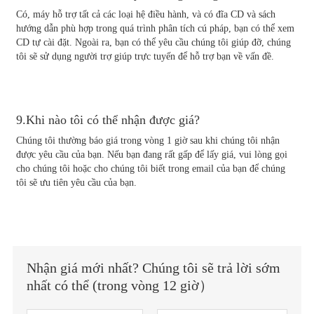
Có, máy hỗ trợ tất cả các loại hệ điều hành, và có đĩa CD và sách
hướng dẫn phù hợp trong quá trình phân tích cú pháp, bạn có thể xem
CD tự cài đặt. Ngoài ra, bạn có thể yêu cầu chúng tôi giúp đỡ, chúng
tôi sẽ sử dụng người trợ giúp trực tuyến để hỗ trợ bạn về vấn đề.
9.Khi nào tôi có thể nhận được giá?
Chúng tôi thường báo giá trong vòng 1 giờ sau khi chúng tôi nhận
được yêu cầu của bạn. Nếu bạn đang rất gấp để lấy giá, vui lòng gọi
cho chúng tôi hoặc cho chúng tôi biết trong email của bạn để chúng
tôi sẽ ưu tiên yêu cầu của bạn.
Nhận giá mới nhất? Chúng tôi sẽ trả lời sớm
nhất có thể (trong vòng 12 giờ）