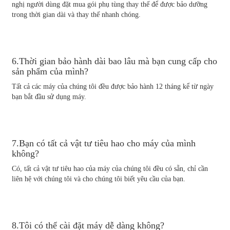
nghị người dùng đặt mua gói phụ tùng thay thế để được bảo dưỡng
trong thời gian dài và thay thế nhanh chóng.
6.Thời gian bảo hành dài bao lâu mà bạn cung cấp cho
sản phẩm của mình?
Tất cả các máy của chúng tôi đều được bảo hành 12 tháng kể từ ngày
bạn bắt đầu sử dụng máy.
7.Bạn có tất cả vật tư tiêu hao cho máy của mình
không?
Có, tất cả vật tư tiêu hao của máy của chúng tôi đều có sẵn, chỉ cần
liên hệ với chúng tôi và cho chúng tôi biết yêu cầu của bạn.
8.Tôi có thể cài đặt máy dễ dàng không?