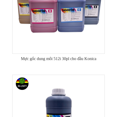
Mực gốc dung môi 512i 30pl cho đầu Konica