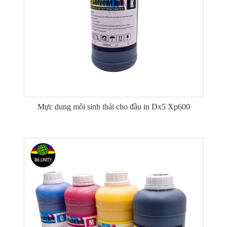
Mực dung môi sinh thái cho đầu in Dx5 Xp600