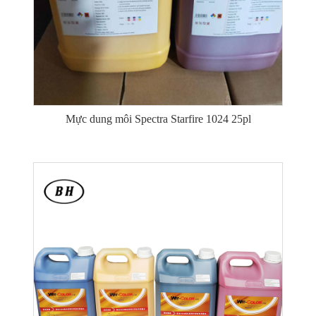
Mực dung môi Spectra Starfire 1024 25pl