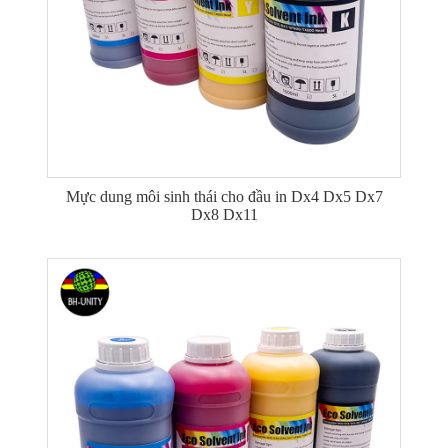
Mực dung môi sinh thái cho đầu in Dx4 Dx5 Dx7
Dx8 Dx11