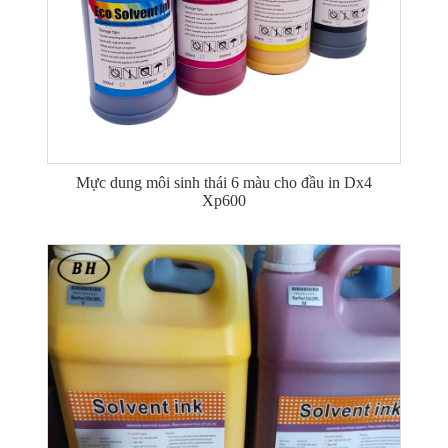
Mực dung môi sinh thái 6 màu cho đầu in Dx4
Xp600