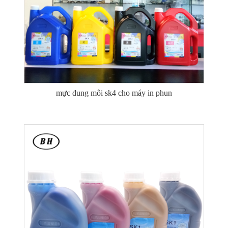
mực dung môi sk4 cho máy in phun