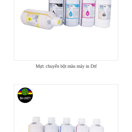
Mực chuyển bột màu máy in Dtf