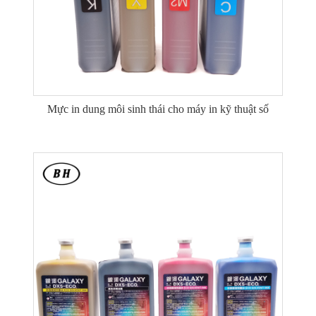
Mực in dung môi sinh thái cho máy in kỹ thuật số