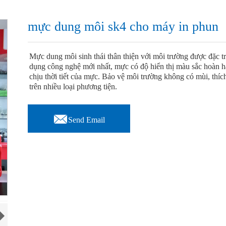
mực dung môi sk4 cho máy in phun
Mực dung môi sinh thái thân thiện với môi trường được đặc t
dụng công nghệ mới nhất, mực có độ hiển thị màu sắc hoàn 
chịu thời tiết của mực. Bảo vệ môi trường không có mùi, thíc
trên nhiều loại phương tiện.

Send Email