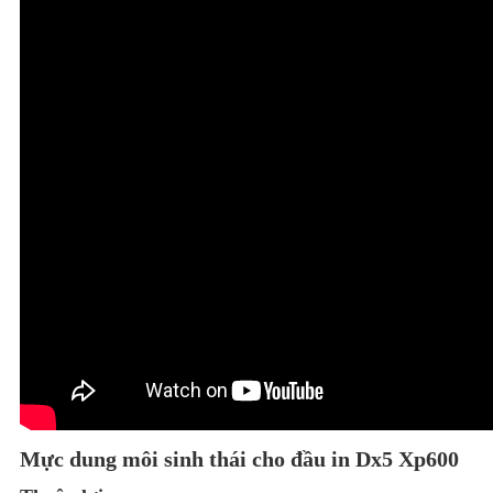
Mực dung môi sinh thái cho đầu in Dx5 Xp600