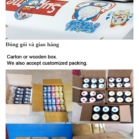
Đóng gói và giao hàng