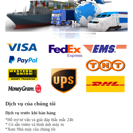
Dịch vụ của chúng tôi
Dịch vụ trước khi bán hàng
*Hỗ trợ tư vấn và giải đáp thắc mắc 24h
* Có sẵn video và hình ảnh máy in
*Xem Nhà máy của chúng tôi