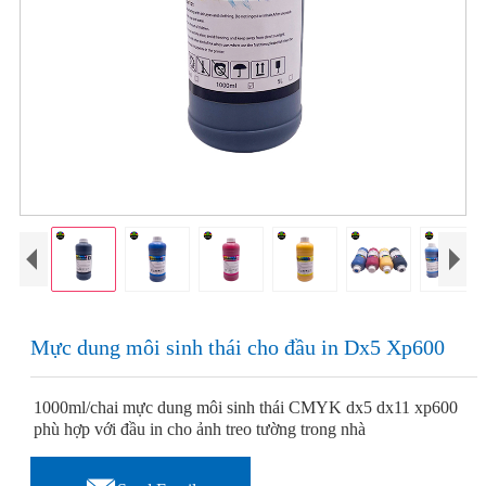
Mực dung môi sinh thái cho đầu in Dx5 Xp600
1000ml/chai mực dung môi sinh thái CMYK dx5 dx11 xp600
phù hợp với đầu in cho ảnh treo tường trong nhà
