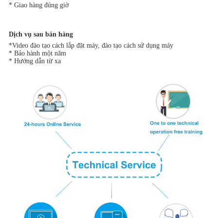
* Giao hàng đúng giờ
Dịch vụ sau bán hàng
*Video đào tạo cách lắp đặt máy, đào tạo cách sử dụng máy
* Bảo hành một năm
* Hướng dẫn từ xa