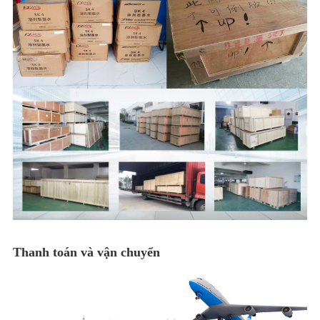
Thanh toán và vận chuyển