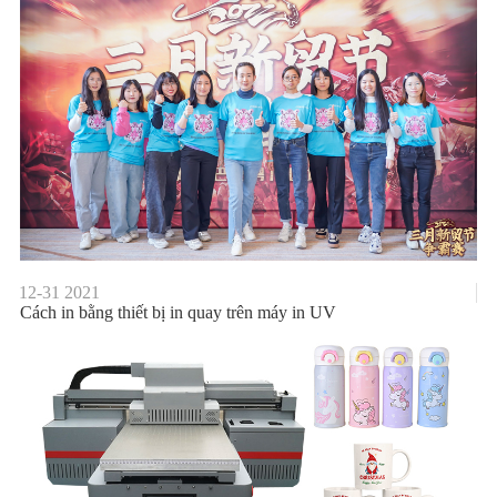
12-31
2021
Cách in bằng thiết bị in quay trên máy in UV