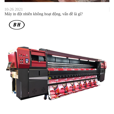
10-26
2021
Máy in đột nhiên không hoạt động, vấn đề là gì?