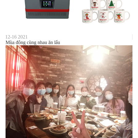
12-16
2021
Mùa đông cùng nhau ăn lẩu