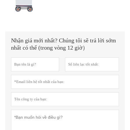
Nhận giá mới nhất? Chúng tôi sẽ trả lời sớm
nhất có thể (trong vòng 12 giờ）