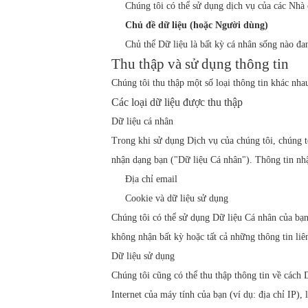
Chúng tôi có thể sử dụng dịch vụ của các Nhà 
Chủ đề dữ liệu (hoặc Người dùng)
Chủ thể Dữ liệu là bất kỳ cá nhân sống nào đa
Thu thập và sử dụng thông tin
Chúng tôi thu thập một số loại thông tin khác nha
Các loại dữ liệu được thu thập
Dữ liệu cá nhân
Trong khi sử dụng Dịch vụ của chúng tôi, chúng t
nhận dạng bạn ("Dữ liệu Cá nhân"). Thông tin nh
Địa chỉ email
Cookie và dữ liệu sử dụng
Chúng tôi có thể sử dụng Dữ liệu Cá nhân của bạn 
không nhận bất kỳ hoặc tất cả những thông tin liên
Dữ liệu sử dụng
Chúng tôi cũng có thể thu thập thông tin về cách
Internet của máy tính của bạn (ví dụ: địa chỉ IP),