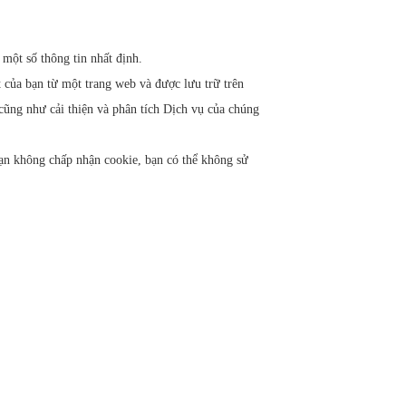
một số thông tin nhất định.
 của bạn từ một trang web và được lưu trữ trên
 cũng như cải thiện và phân tích Dịch vụ của chúng
bạn không chấp nhận cookie, bạn có thể không sử