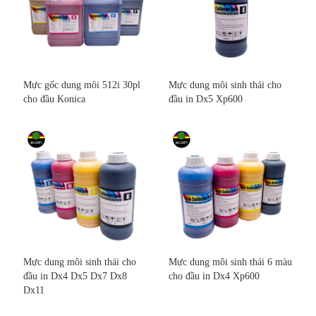
Mực gốc dung môi 512i 30pl
Mực dung môi sinh thái cho
cho đầu Konica
đầu in Dx5 Xp600
Mực dung môi sinh thái cho
Mực dung môi sinh thái 6 màu
đầu in Dx4 Dx5 Dx7 Dx8
cho đầu in Dx4 Xp600
Dx11