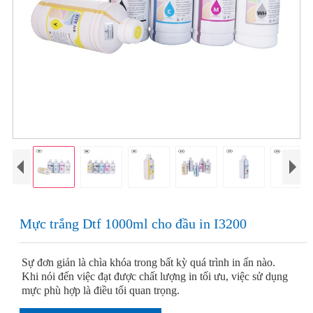
Mực trắng Dtf 1000ml cho đầu in I3200
Sự đơn giản là chìa khóa trong bất kỳ quá trình in ấn nào.
Khi nói đến việc đạt được chất lượng in tối ưu, việc sử dụng
mực phù hợp là điều tối quan trọng.