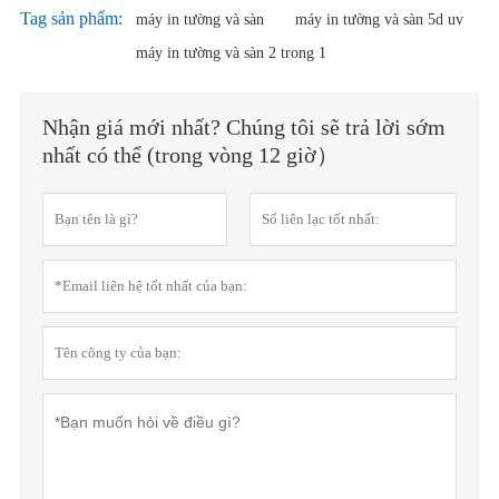
Tag sản phẩm:
máy in tường và sàn
máy in tường và sàn 5d uv
máy in tường và sàn 2 trong 1
Nhận giá mới nhất? Chúng tôi sẽ trả lời sớm
nhất có thể (trong vòng 12 giờ）