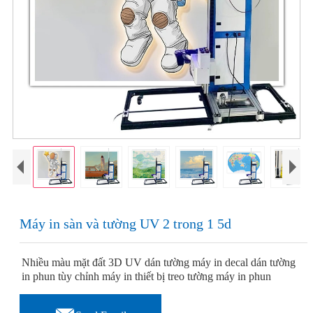
Máy in sàn và tường UV 2 trong 1 5d
Nhiều màu mặt đất 3D UV dán tường máy in decal dán tường
in phun tùy chỉnh máy in thiết bị treo tường máy in phun
