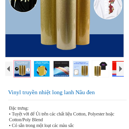
Vinyl truyền nhiệt long lanh Nâu đen
Đặc trưng:
• Tuyệt vời để Ủi trên các chất liệu Cotton, Polyester hoặc
Cotton/Poly Blend
• Có sẵn trong một loạt các màu sắc