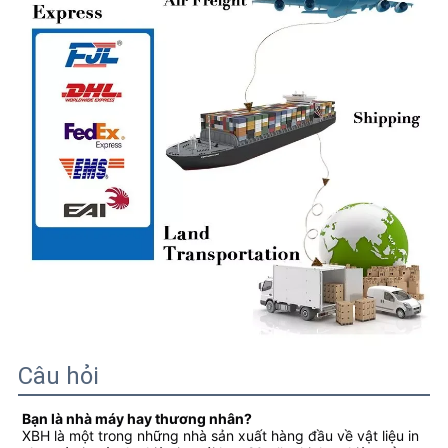
Câu hỏi
Bạn là nhà máy hay thương nhân?
XBH là một trong những nhà sản xuất hàng đầu về vật liệu in