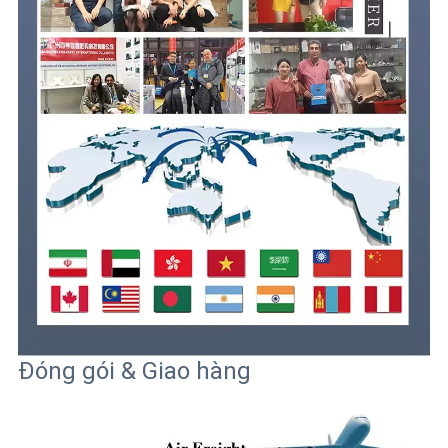
Đóng gói & Giao hàng