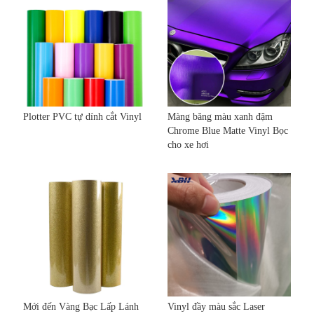
Plotter PVC tự dính cắt Vinyl
Màng băng màu xanh đậm
Chrome Blue Matte Vinyl Bọc
cho xe hơi
Mới đến Vàng Bạc Lấp Lánh
Vinyl đầy màu sắc Laser