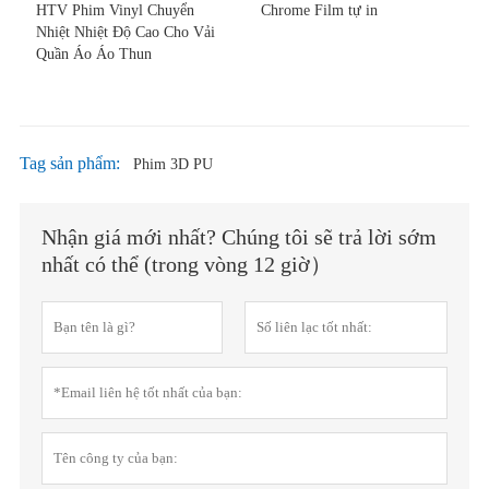
HTV Phim Vinyl Chuyển
Chrome Film tự in
Nhiệt Nhiệt Độ Cao Cho Vải
Quần Áo Áo Thun
Tag sản phẩm:
Phim 3D PU
Nhận giá mới nhất? Chúng tôi sẽ trả lời sớm
nhất có thể (trong vòng 12 giờ）