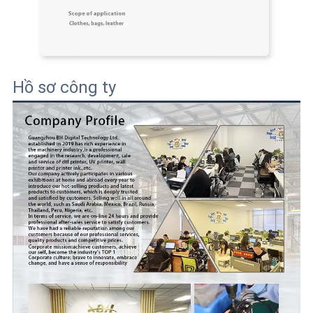
Hồ sơ công ty