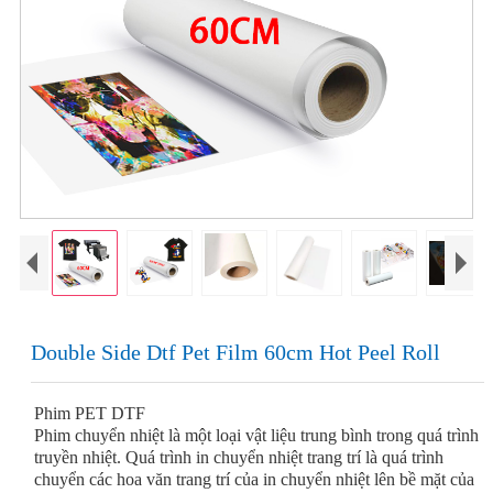
Double Side Dtf Pet Film 60cm Hot Peel Roll
Phim PET DTF
Phim chuyển nhiệt là một loại vật liệu trung bình trong quá trình
truyền nhiệt. Quá trình in chuyển nhiệt trang trí là quá trình
chuyển các hoa văn trang trí của in chuyển nhiệt lên bề mặt của