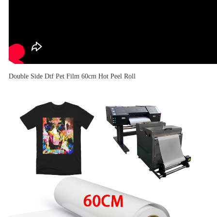
Double Side Dtf Pet Film 60cm Hot Peel Roll