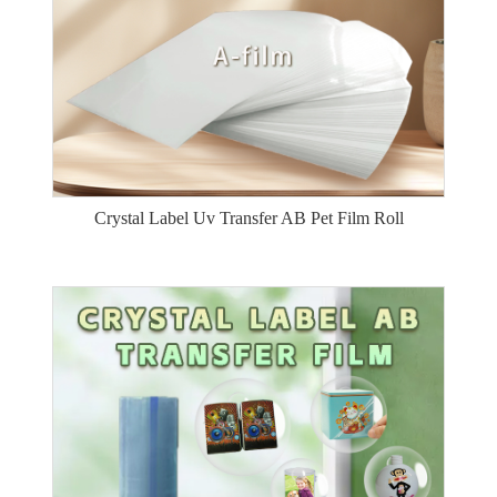
Crystal Label Uv Transfer AB Pet Film Roll