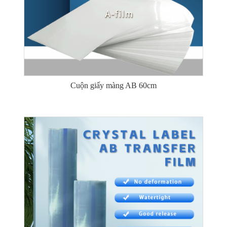
Cuộn giấy màng AB 60cm