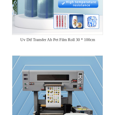
Uv Dtf Transfer Ab Pet Film Roll 30 * 100cm