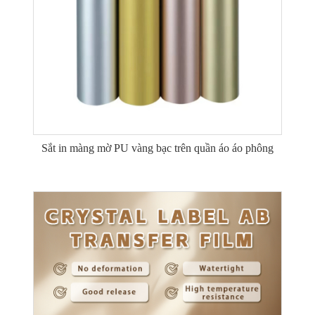
Sắt in màng mờ PU vàng bạc trên quần áo áo phông