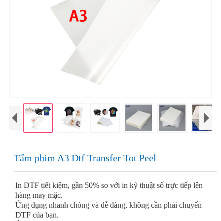
Tấm phim A3 Dtf Transfer Tot Peel
In DTF tiết kiệm, gần 50% so với in kỹ thuật số trực tiếp lên
hàng may mặc.
Ứng dụng nhanh chóng và dễ dàng, không cần phải chuyển
DTF của bạn.