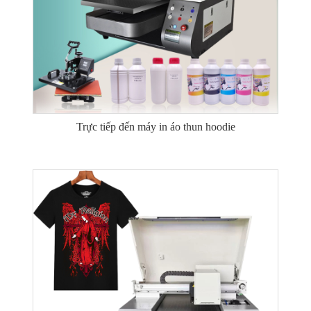
Trực tiếp đến máy in áo thun hoodie