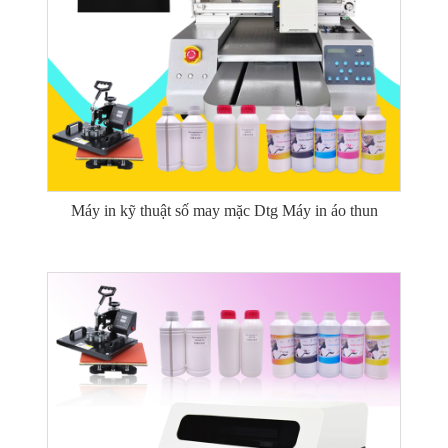
Máy in kỹ thuật số may mặc Dtg Máy in áo thun