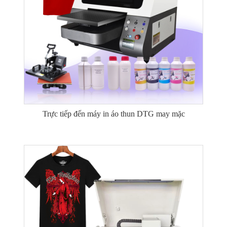
Trực tiếp đến máy in áo thun DTG may mặc