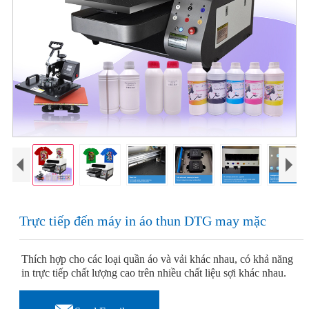
Trực tiếp đến máy in áo thun DTG may mặc
Thích hợp cho các loại quần áo và vải khác nhau, có khả năng
in trực tiếp chất lượng cao trên nhiều chất liệu sợi khác nhau.
