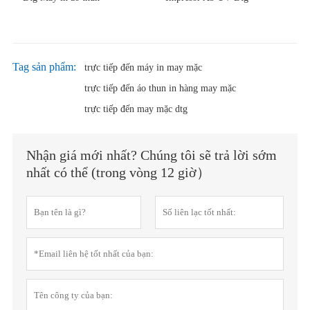
Tag sản phẩm:
trực tiếp đến máy in may mặc
trực tiếp đến áo thun in hàng may mặc
trực tiếp đến may mặc dtg
Nhận giá mới nhất? Chúng tôi sẽ trả lời sớm
nhất có thể (trong vòng 12 giờ）