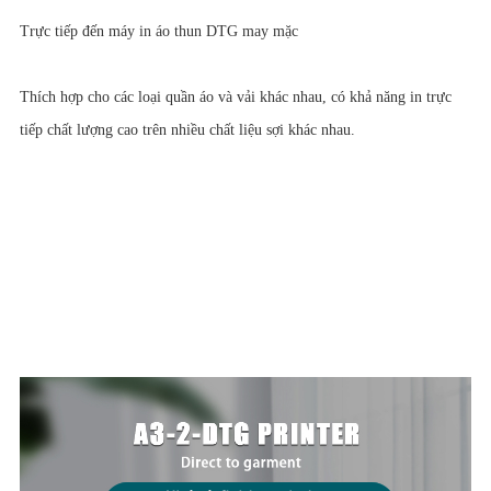
Trực tiếp đến máy in áo thun DTG may mặc
Thích hợp cho các loại quần áo và vải khác nhau, có khả năng in trực
tiếp chất lượng cao trên nhiều chất liệu sợi khác nhau.