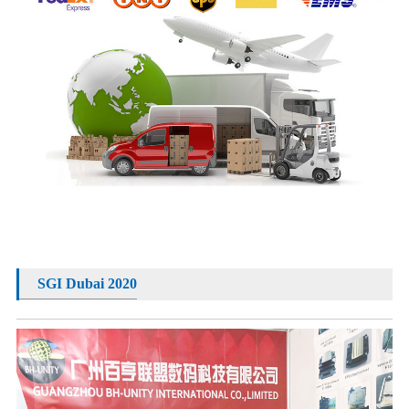
SGI Dubai 2020