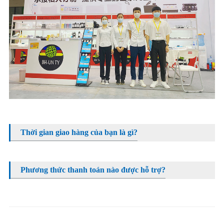
Thời gian giao hàng của bạn là gì?
Phương thức thanh toán nào được hỗ trợ?