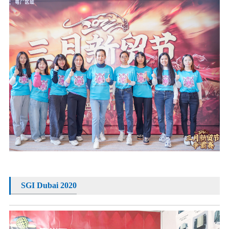
SGI Dubai 2020