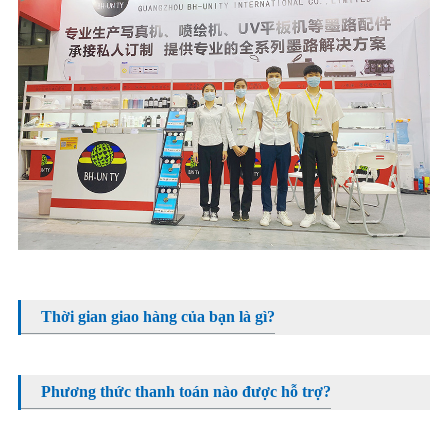
Thời gian giao hàng của bạn là gì?
Phương thức thanh toán nào được hỗ trợ?