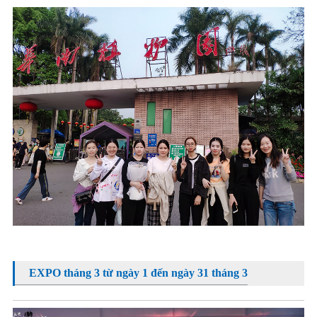
EXPO tháng 3 từ ngày 1 đến ngày 31 tháng 3