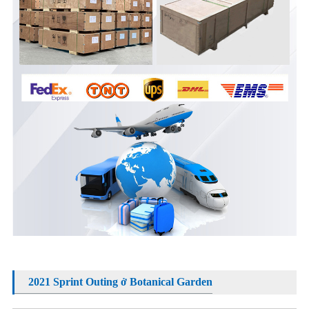
2021 Sprint Outing ở Botanical Garden