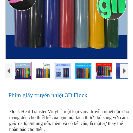
Phim giấy truyền nhiệt 3D Flock
Flock Heat Transfer Vinyl là một loại vinyl truyền nhiệt độc đáo
mang đến cho thiết kế của bạn một kích thước bổ sung với cảm
giác da lộn/nhung nổi, mềm và có kết cấu, là một sự thay thế
hoàn hảo cho thêu.