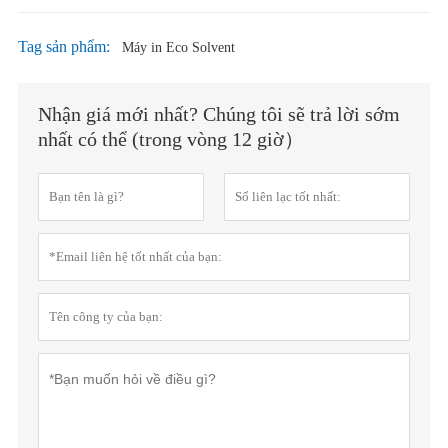
Tag sản phẩm:
Máy in Eco Solvent
Nhận giá mới nhất? Chúng tôi sẽ trả lời sớm
nhất có thể (trong vòng 12 giờ）