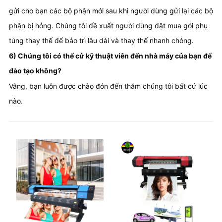
gửi cho bạn các bộ phận mới sau khi người dùng gửi lại các bộ 
phận bị hỏng. Chúng tôi đề xuất người dùng đặt mua gói phụ 
tùng thay thế để bảo trì lâu dài và thay thế nhanh chóng.
6) Chúng tôi có thể cử kỹ thuật viên đến nhà máy của bạn để 
đào tạo không?
Vâng, bạn luôn được chào đón đến thăm chúng tôi bất cứ lúc 
nào.