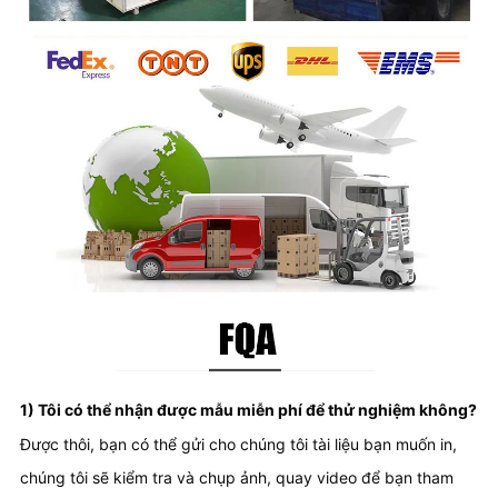
1) Tôi có thể nhận được mẫu miễn phí để thử nghiệm không?
Được thôi, bạn có thể gửi cho chúng tôi tài liệu bạn muốn in, 
chúng tôi sẽ kiểm tra và chụp ảnh, quay video để bạn tham 