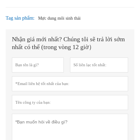
Tag sản phẩm:
Mực dung môi sinh thái
Nhận giá mới nhất? Chúng tôi sẽ trả lời sớm
nhất có thể (trong vòng 12 giờ）