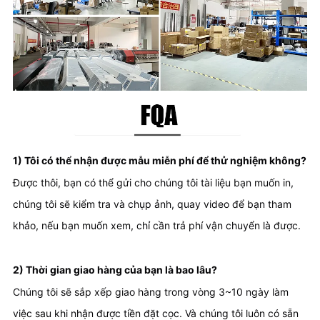
1) Tôi có thể nhận được mẫu miễn phí để thử nghiệm không?
Được thôi, bạn có thể gửi cho chúng tôi tài liệu bạn muốn in, 
chúng tôi sẽ kiểm tra và chụp ảnh, quay video để bạn tham 
khảo, nếu bạn muốn xem, chỉ cần trả phí vận chuyển là được.
2) Thời gian giao hàng của bạn là bao lâu?
Chúng tôi sẽ sắp xếp giao hàng trong vòng 3~10 ngày làm 
việc sau khi nhận được tiền đặt cọc. Và chúng tôi luôn có sẵn 