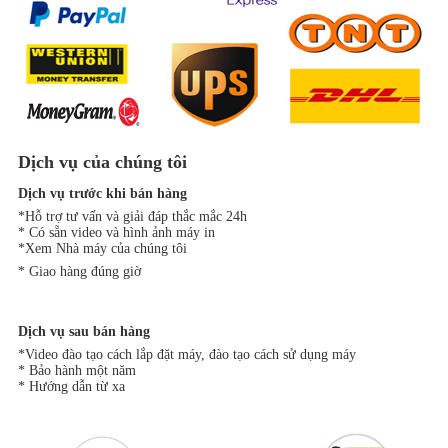
Dịch vụ của chúng tôi
Dịch vụ trước khi bán hàng
*Hỗ trợ tư vấn và giải đáp thắc mắc 24h
* Có sẵn video và hình ảnh máy in
*Xem Nhà máy của chúng tôi
* Giao hàng đúng giờ
Dịch vụ sau bán hàng
*Video đào tạo cách lắp đặt máy, đào tạo cách sử dụng máy
* Bảo hành một năm
* Hướng dẫn từ xa