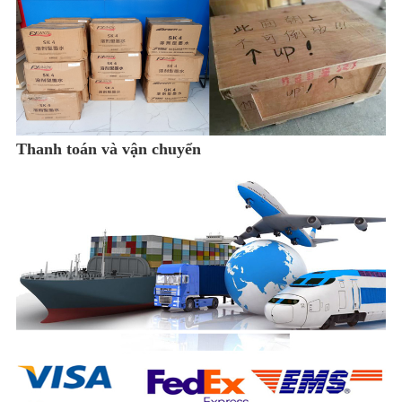
Thanh toán và vận chuyển