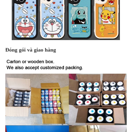
Đóng gói và giao hàng