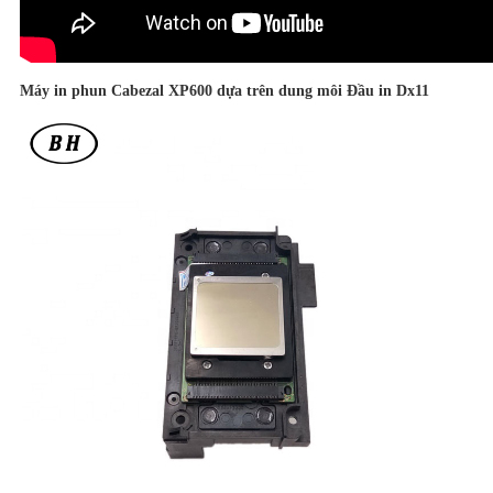
Máy in phun Cabezal XP600 dựa trên dung môi Đầu in Dx11