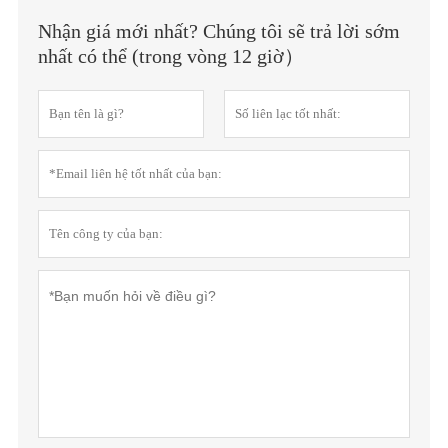
Nhận giá mới nhất? Chúng tôi sẽ trả lời sớm
nhất có thể (trong vòng 12 giờ）