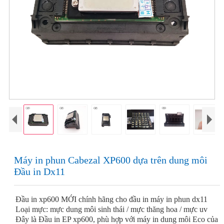
Máy in phun Cabezal XP600 dựa trên dung môi
Đầu in Dx11
Đầu in xp600 MỚI chính hãng cho đầu in máy in phun dx11
Loại mực: mực dung môi sinh thái / mực thăng hoa / mực uv
Đây là Đầu in EP xp600, phù hợp với máy in dung môi Eco của