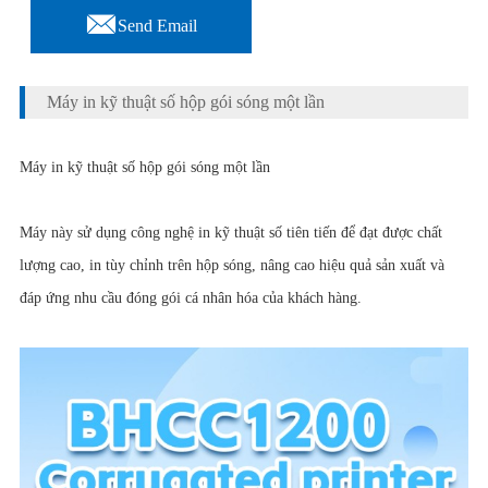

Send Email
Máy in kỹ thuật số hộp gói sóng một lần
Máy in kỹ thuật số hộp gói sóng một lần
Máy này sử dụng công nghệ in kỹ thuật số tiên tiến để đạt được chất
lượng cao, in tùy chỉnh trên hộp sóng, nâng cao hiệu quả sản xuất và
đáp ứng nhu cầu đóng gói cá nhân hóa của khách hàng.