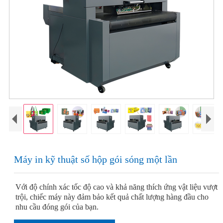
Máy in kỹ thuật số hộp gói sóng một lần
Với độ chính xác tốc độ cao và khả năng thích ứng vật liệu vượt
trội, chiếc máy này đảm bảo kết quả chất lượng hàng đầu cho
nhu cầu đóng gói của bạn.