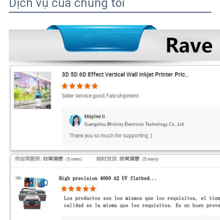
Dịch vụ của chúng tôi