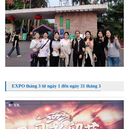
EXPO tháng 3 từ ngày 1 đến ngày 31 tháng 3