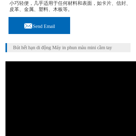
小巧轻便，几乎适用于任何材料和表面，如卡片、信封、
皮革、金属、塑料、木板等。

Send Email
Bút hết hạn di động Máy in phun màu mini cầm tay