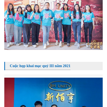
Cuộc họp khai mạc quý III năm 2021