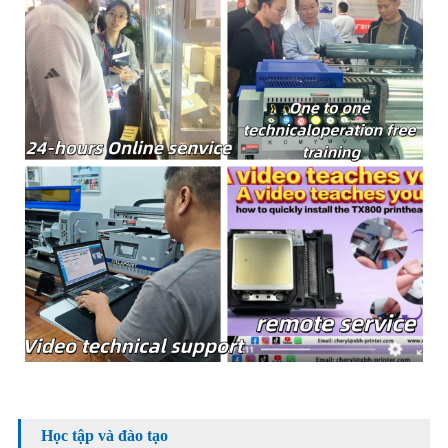
Học tập và đào tạo