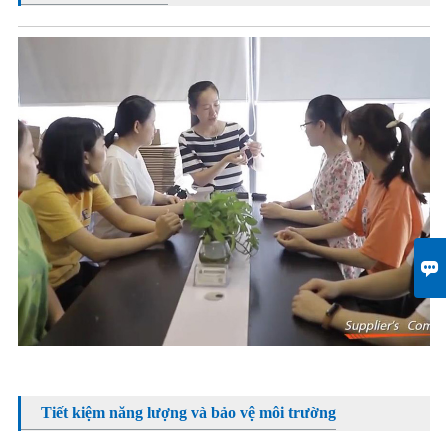

Tiết kiệm năng lượng và bảo vệ môi trường