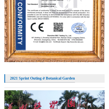
2021 Sprint Outing ở Botanical Garden