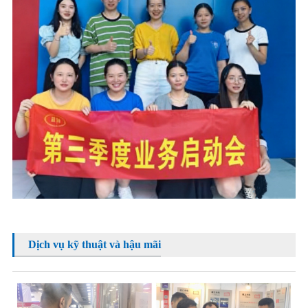
Dịch vụ kỹ thuật và hậu mãi