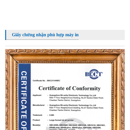
Giấy chứng nhận phù hợp máy in