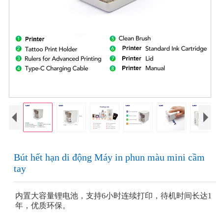
Bút hết hạn di động Máy in phun màu mini cầm
tay
内置大容量锂电池，支持6小时连续打印，待机时间长达1
年，优质环保。