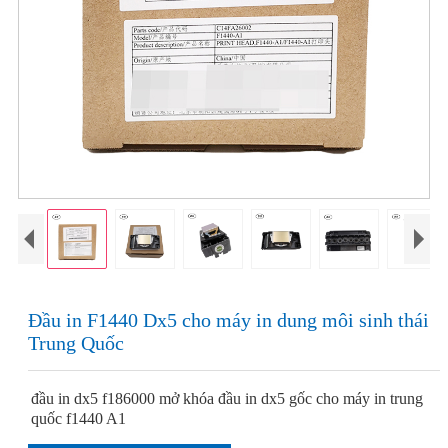
Đầu in F1440 Dx5 cho máy in dung môi sinh thái
Trung Quốc
đầu in dx5 f186000 mở khóa đầu in dx5 gốc cho máy in trung
quốc f1440 A1