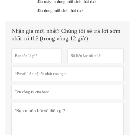
đầu máy in dung môi sinh thái dx5
đầu dung môi sinh thái dx5
Nhận giá mới nhất? Chúng tôi sẽ trả lời sớm
nhất có thể (trong vòng 12 giờ）