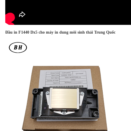
Đầu in F1440 Dx5 cho máy in dung môi sinh thái Trung Quốc