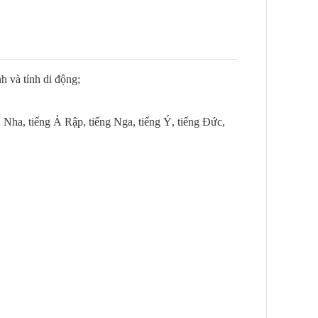
h và tính di động;
 Nha, tiếng Ả Rập, tiếng Nga, tiếng Ý, tiếng Đức,