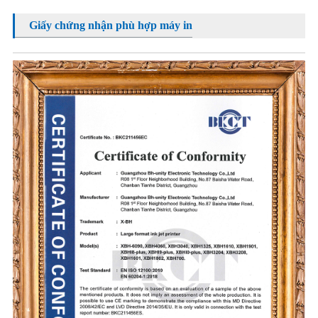
Giấy chứng nhận phù hợp máy in