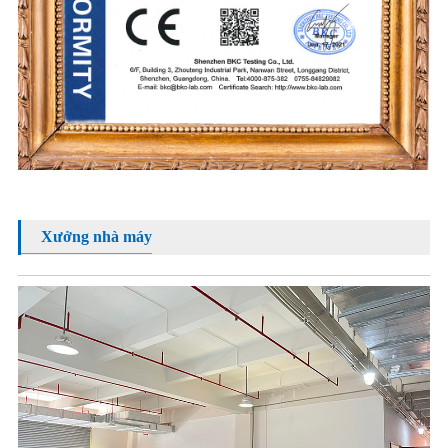
Xưởng nhà máy