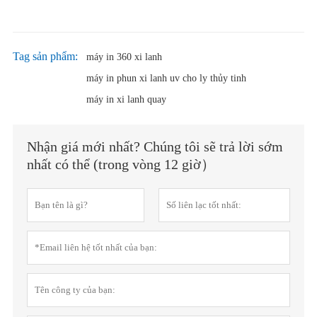
Tag sản phẩm:
máy in 360 xi lanh
máy in phun xi lanh uv cho ly thủy tinh
máy in xi lanh quay
Nhận giá mới nhất? Chúng tôi sẽ trả lời sớm
nhất có thể (trong vòng 12 giờ）