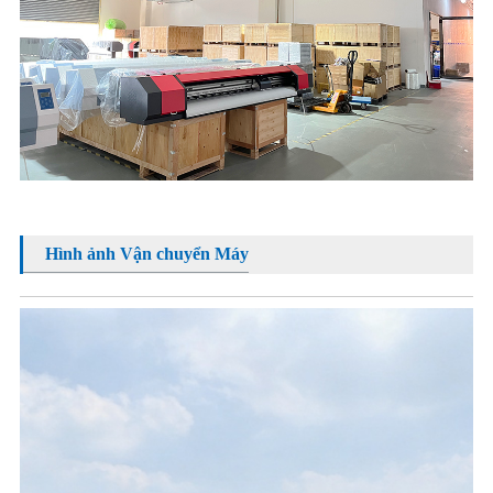
Hình ảnh Vận chuyển Máy