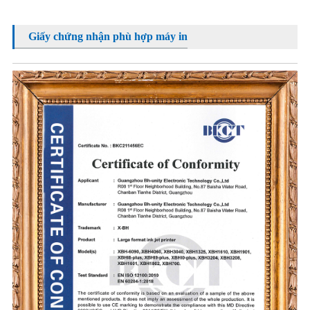
Giấy chứng nhận phù hợp máy in