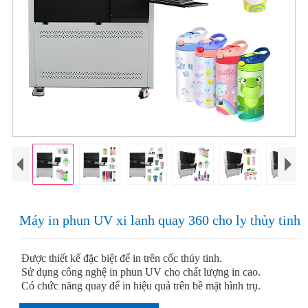
Máy in phun UV xi lanh quay 360 cho ly thủy tinh
Được thiết kế đặc biệt để in trên cốc thủy tinh.
Sử dụng công nghệ in phun UV cho chất lượng in cao.
Có chức năng quay để in hiệu quả trên bề mặt hình trụ.