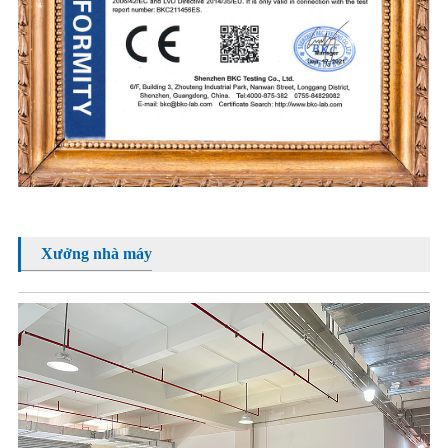
Xưởng nhà máy