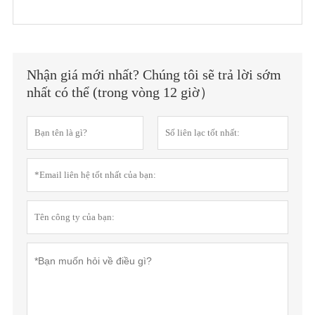
Nhận giá mới nhất? Chúng tôi sẽ trả lời sớm
nhất có thể (trong vòng 12 giờ）