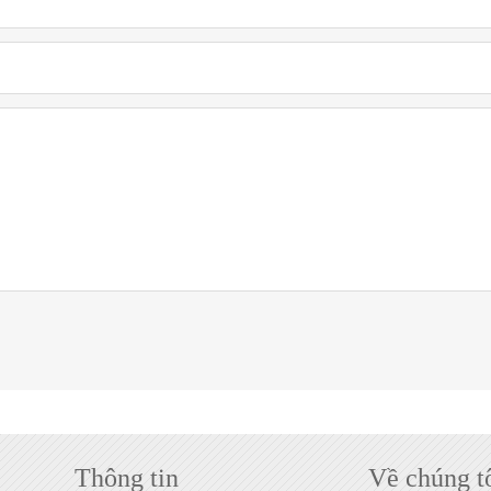
Thông tin
Về chúng t