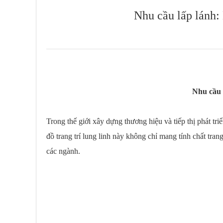
Nhu cầu lấp lánh: 
Nhu cầu 
Trong thế giới xây dựng thương hiệu và tiếp thị phát t
đồ trang trí lung linh này không chỉ mang tính chất tran
các ngành.