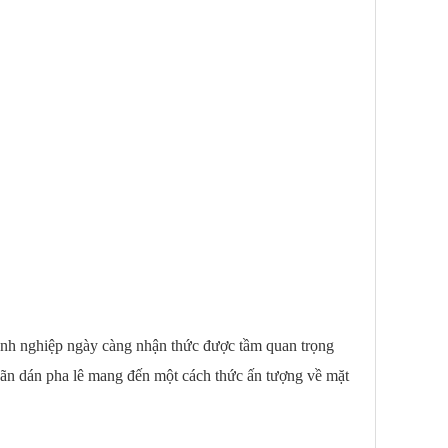
oanh nghiệp ngày càng nhận thức được tầm quan trọng
Nhãn dán pha lê mang đến một cách thức ấn tượng về mặt