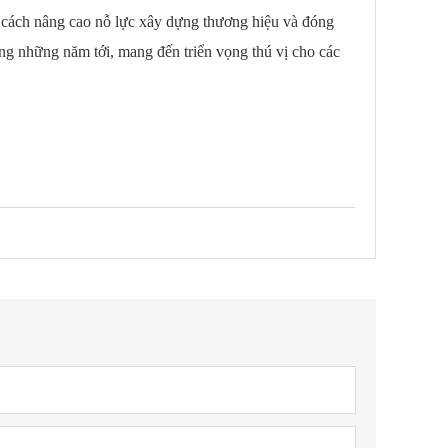
m cách nâng cao nỗ lực xây dựng thương hiệu và đóng
ong những năm tới, mang đến triển vọng thú vị cho các