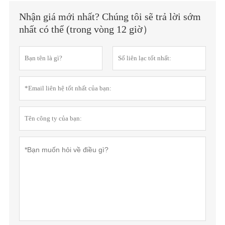
Nhận giá mới nhất? Chúng tôi sẽ trả lời sớm
nhất có thể (trong vòng 12 giờ）