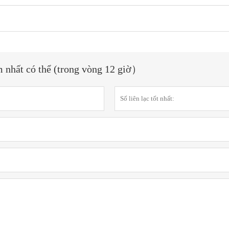
m nhất có thể (trong vòng 12 giờ）