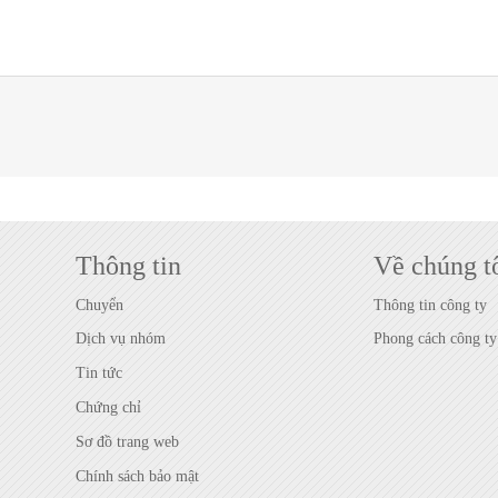
Thông tin
Về chúng t
Chuyển
Thông tin công ty
Dịch vụ nhóm
Phong cách công ty
Tin tức
Chứng chỉ
Sơ đồ trang web
Chính sách bảo mật