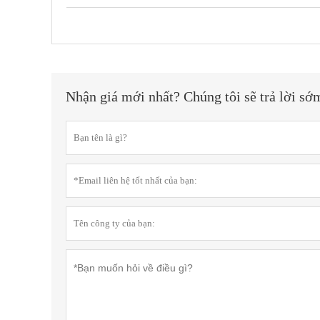
Nhận giá mới nhất? Chúng tôi sẽ trả lời sớ