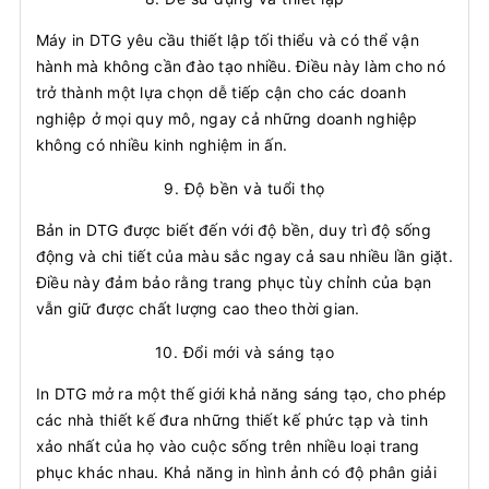
Máy in DTG yêu cầu thiết lập tối thiểu và có thể vận
hành mà không cần đào tạo nhiều. Điều này làm cho nó
trở thành một lựa chọn dễ tiếp cận cho các doanh
nghiệp ở mọi quy mô, ngay cả những doanh nghiệp
không có nhiều kinh nghiệm in ấn.
9.
Độ bền và tuổi thọ
Bản in DTG được biết đến với độ bền, duy trì độ sống
động và chi tiết của màu sắc ngay cả sau nhiều lần giặt.
Điều này đảm bảo rằng trang phục tùy chỉnh của bạn
vẫn giữ được chất lượng cao theo thời gian.
10.
Đổi mới và sáng tạo
In DTG mở ra một thế giới khả năng sáng tạo, cho phép
các nhà thiết kế đưa những thiết kế phức tạp và tinh
xảo nhất của họ vào cuộc sống trên nhiều loại trang
phục khác nhau. Khả năng in hình ảnh có độ phân giải