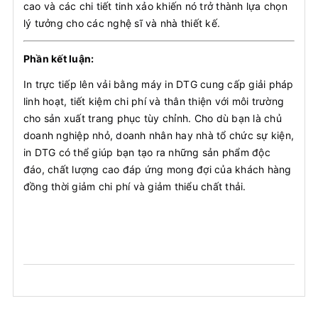
cao và các chi tiết tinh xảo khiến nó trở thành lựa chọn
lý tưởng cho các nghệ sĩ và nhà thiết kế.
Phần kết luận:
In trực tiếp lên vải bằng máy in DTG cung cấp giải pháp
linh hoạt, tiết kiệm chi phí và thân thiện với môi trường
cho sản xuất trang phục tùy chỉnh. Cho dù bạn là chủ
doanh nghiệp nhỏ, doanh nhân hay nhà tổ chức sự kiện,
in DTG có thể giúp bạn tạo ra những sản phẩm độc
đáo, chất lượng cao đáp ứng mong đợi của khách hàng
đồng thời giảm chi phí và giảm thiểu chất thải.