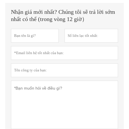
Nhận giá mới nhất? Chúng tôi sẽ trả lời sớm
nhất có thể (trong vòng 12 giờ）