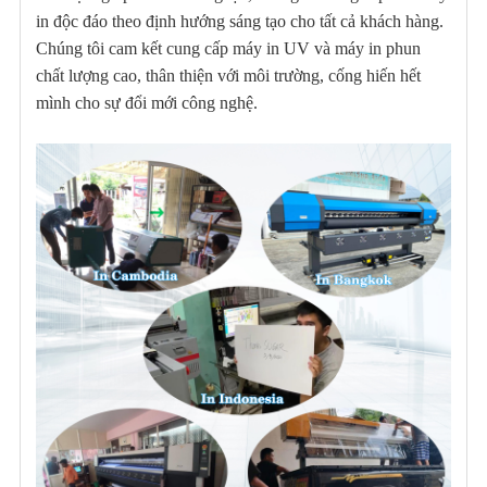
in độc đáo theo định hướng sáng tạo cho tất cả khách hàng.
Chúng tôi cam kết cung cấp máy in UV và máy in phun
chất lượng cao, thân thiện với môi trường, cống hiến hết
mình cho sự đổi mới công nghệ.