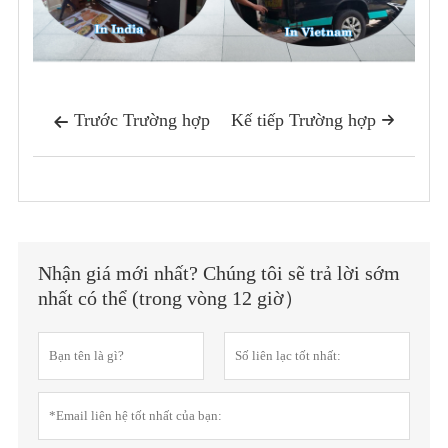
Trước Trường hợp
Kế tiếp Trường hợp


Nhận giá mới nhất? Chúng tôi sẽ trả lời sớm
nhất có thể (trong vòng 12 giờ）