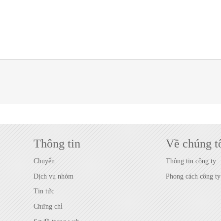
Thông tin
Về chúng t
Chuyển
Thông tin công ty
Dịch vụ nhóm
Phong cách công ty
Tin tức
Chứng chỉ