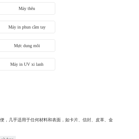
Máy thêu
Máy in phun cầm tay
Mực dung môi
Máy in UV xi lanh
轻便，几乎适用于任何材料和表面，如卡片、信封、皮革、金